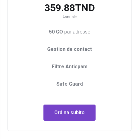
359.88TND
Annuale
50 GO
par adresse
Gestion de contact
Filtre Antispam
Safe Guard
Ordina subito