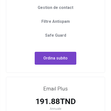
Gestion de contact
Filtre Antispam
Safe Guard
Ordina subito
Email Plus
191.88TND
Annuale