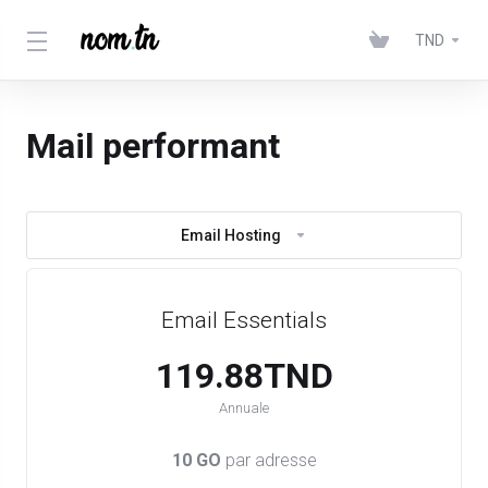
TND
Mail performant
Email Hosting
Email Essentials
119.88TND
Annuale
10 GO
par adresse