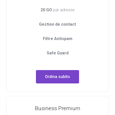
20 GO
par adresse
Gestion de contact
Filtre Antispam
Safe Guard
Ordina subito
Business Premium​