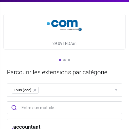
39.09TND/an
Parcourir les extensions par catégorie
Tous (222)
×
.
accountant