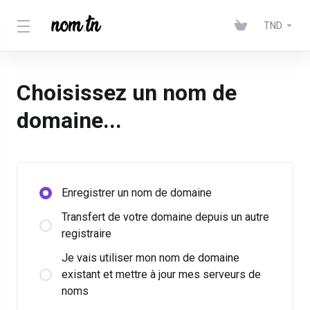
TND
Choisissez un nom de
domaine...
Enregistrer un nom de domaine
Transfert de votre domaine depuis un autre
registraire
Je vais utiliser mon nom de domaine
existant et mettre à jour mes serveurs de
noms