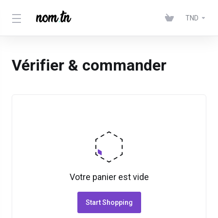
TND
Vérifier & commander
Votre panier est vide
Start Shopping