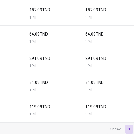
187.09TND
187.09TND
1 Yıl
1 Yıl
64.09TND
64.09TND
1 Yıl
1 Yıl
291.09TND
291.09TND
1 Yıl
1 Yıl
51.09TND
51.09TND
1 Yıl
1 Yıl
119.09TND
119.09TND
1 Yıl
1 Yıl
Önceki
1