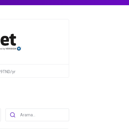
09TND/yr