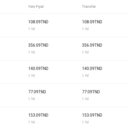
Yeni Fiyat
Transfer
108.09TND
108.09TND
1 Yıl
1 Yıl
356.09TND
356.09TND
1 Yıl
1 Yıl
140.09TND
140.09TND
1 Yıl
1 Yıl
77.09TND
77.09TND
1 Yıl
1 Yıl
153.09TND
153.09TND
1 Yıl
1 Yıl