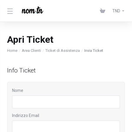
TND
Apri Ticket
Home
Area Clienti
Ticket di Assistenza
Invia Ticket
Info Ticket
Nome
Indirizzo Email