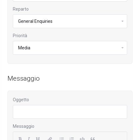
Reparto
Priorità
Messaggio
Oggetto
Messaggio