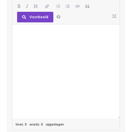
Voorbeeld
lines: 0 words: 0
opgeslagen