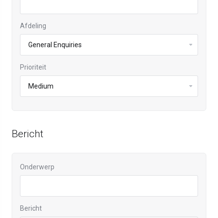
Afdeling
Prioriteit
Bericht
Onderwerp
Bericht