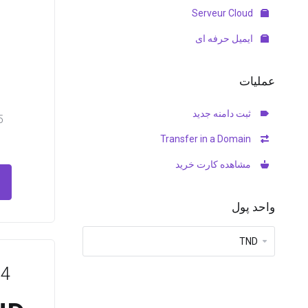
Serveur Cloud
ایمیل حرفه ای
عملیات
ثبت دامنه جدید
kage
Transfer in a Domain
مشاهده کارت خرید
واحد پول
 4