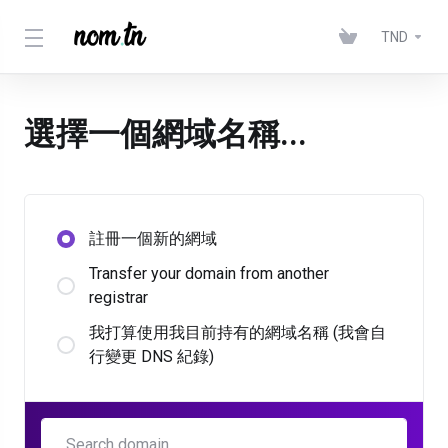
TND
選擇一個網域名稱...
註冊一個新的網域
Transfer your domain from another
registrar
我打算使用我目前持有的網域名稱 (我會自
行變更 DNS 紀錄)