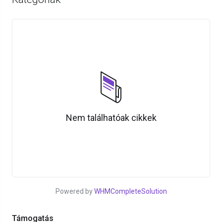
Nem találhatóak cikkek
Powered by
WHMCompleteSolution
Támogatás