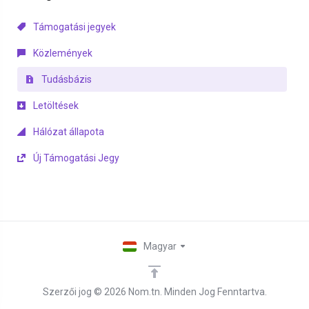
Támogatási jegyek
Közlemények
Tudásbázis
Letöltések
Hálózat állapota
Új Támogatási Jegy
Magyar
Szerzői jog © 2026 Nom.tn. Minden Jog Fenntartva.