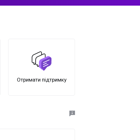
Отримати підтримку