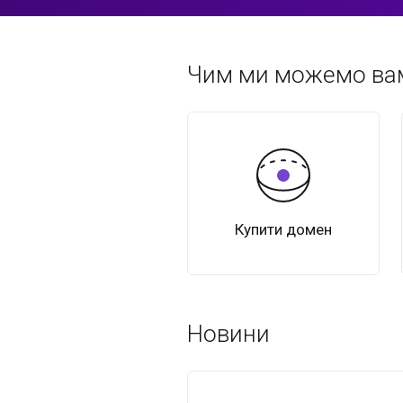
Чим ми можемо ва
Купити домен
Новини