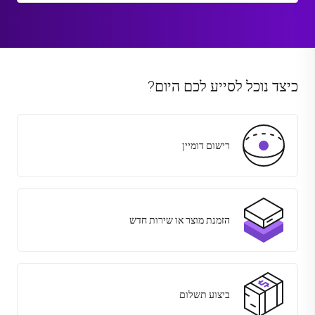
כיצד נוכל לסייע לכם היום?
רישום דומיין
הזמנת מוצר או שירות חדש
ביצוע תשלום