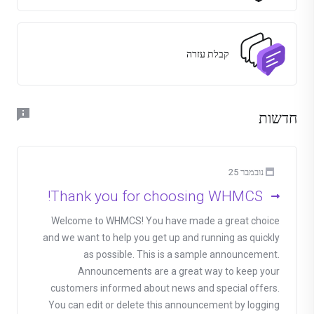
קבלת עזרה
חדשות
נובמבר 25
Thank you for choosing WHMCS!
Welcome to WHMCS! You have made a great choice
and we want to help you get up and running as quickly
as possible. This is a sample announcement.
Announcements are a great way to keep your
customers informed about news and special offers.
You can edit or delete this announcement by logging