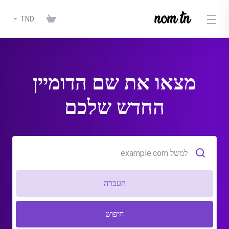
TND
מצאו את שם הדומיין
החדש שלכם
העברה
חיפוש