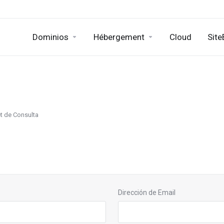
Dominios
Hébergement
Cloud
Site
et de Consulta
Dirección de Email