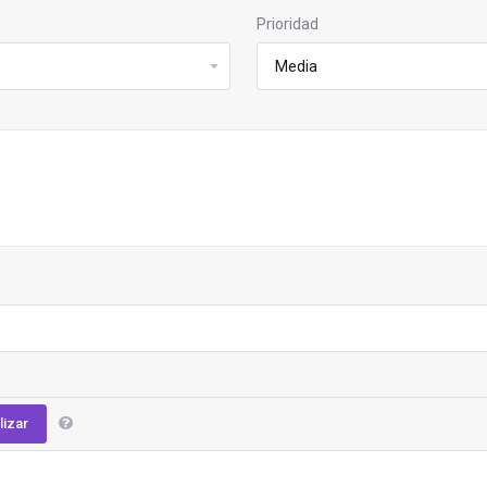
Prioridad
lizar