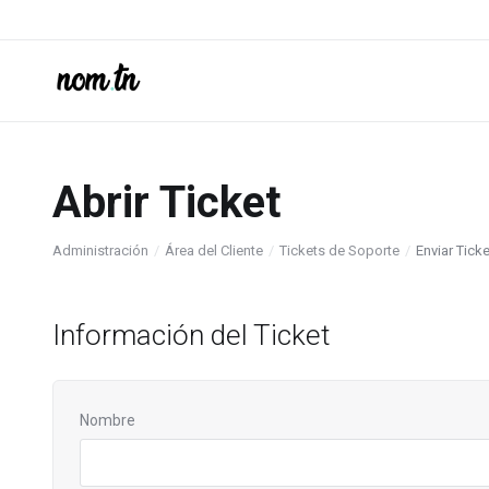
Abrir Ticket
Administración
Área del Cliente
Tickets de Soporte
Enviar Tick
Información del Ticket
Nombre