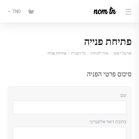
TND
פתיחת פנייה
פורטל ראשי
אזור לקוחות
כל הפניות
פתיחת פנייה
סיכום פרטי הפניה
שם
כתובת דואר אלקטרוני