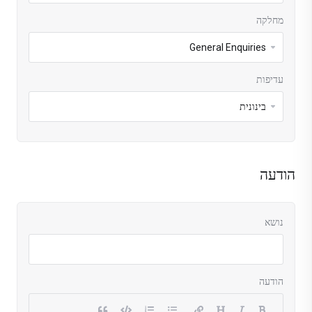
מחלקה
עדיפות
הודעה
נושא
הודעה