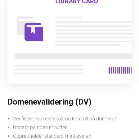
Domenevalidering (DV)
Verifiserer kun eierskap og kontroll på domenet
Utstedt på noen minutter
Opprettholder standard i nettleseren