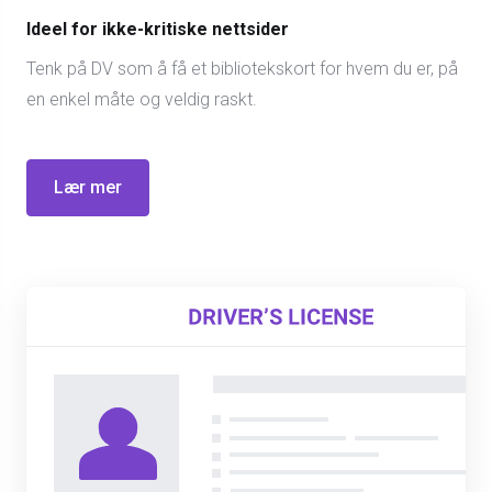
Ideel for ikke-kritiske nettsider
Tenk på DV som å få et bibliotekskort for hvem du er, på
en enkel måte og veldig raskt.
Lær mer