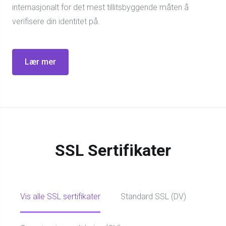
internasjonalt for det mest tillitsbyggende måten å
verifisere din identitet på.
Lær mer
SSL Sertifikater
Vis alle SSL sertifikater
Standard SSL (DV)