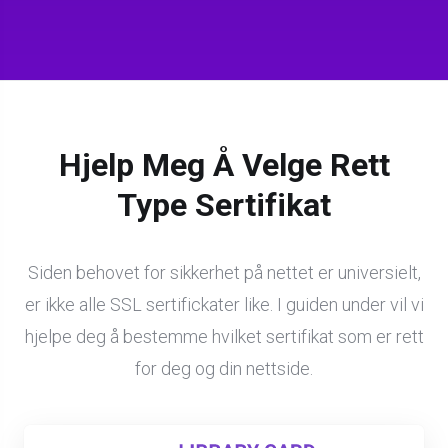
Hjelp Meg Å Velge Rett
Type Sertifikat
Siden behovet for sikkerhet på nettet er universielt,
er ikke alle SSL sertifickater like. I guiden under vil vi
hjelpe deg å bestemme hvilket sertifikat som er rett
for deg og din nettside.