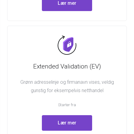
Lær mer
Extended Validation (EV)
Grønn adresselinje og firmanavn vises, veldig
gunstig for eksempelvis netthandel
Starter fra
Lær mer