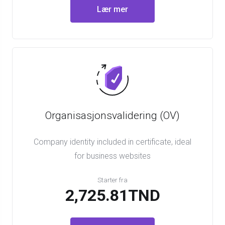
Lær mer
Organisasjonsvalidering (OV)
Company identity included in certificate, ideal
for business websites
Starter fra
2,725.81TND