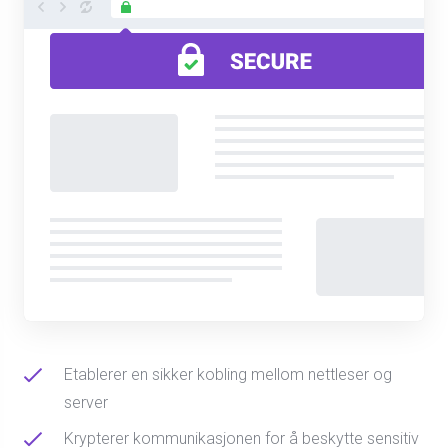
Etablerer en sikker kobling mellom nettleser og
server
Krypterer kommunikasjonen for å beskytte sensitiv