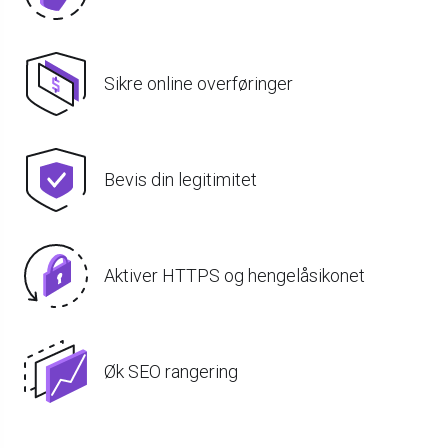
Sikre online overføringer
Bevis din legitimitet
Aktiver HTTPS og hengelåsikonet
Øk SEO rangering