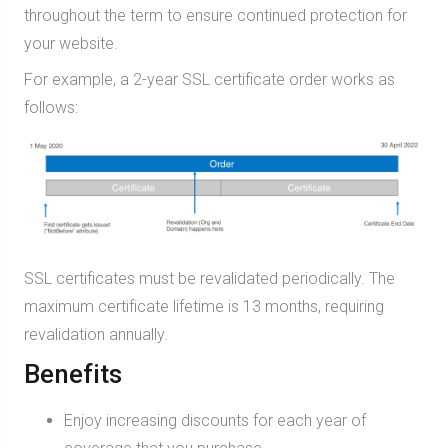
throughout the term to ensure continued protection for
your website.
For example, a 2-year SSL certificate order works as
follows:
SSL certificates must be revalidated periodically. The
maximum certificate lifetime is 13 months, requiring
revalidation annually.
Benefits
Enjoy increasing discounts for each year of