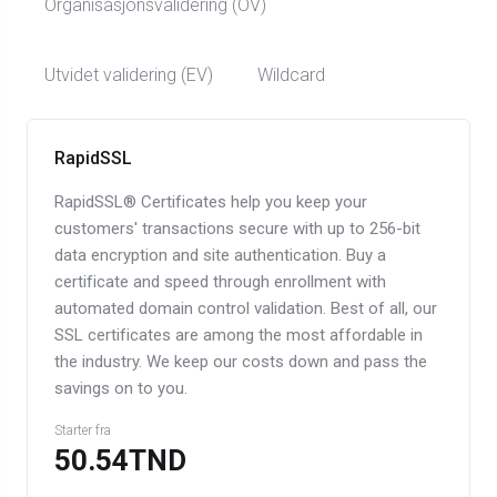
Organisasjonsvalidering (OV)
Utvidet validering (EV)
Wildcard
RapidSSL
RapidSSL® Certificates help you keep your
customers' transactions secure with up to 256-bit
data encryption and site authentication. Buy a
certificate and speed through enrollment with
automated domain control validation. Best of all, our
SSL certificates are among the most affordable in
the industry. We keep our costs down and pass the
savings on to you.
Starter fra
50.54TND