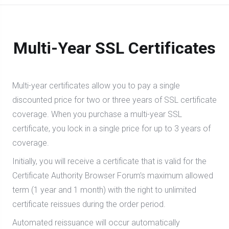
Multi-Year SSL Certificates
Multi-year certificates allow you to pay a single
discounted price for two or three years of SSL certificate
coverage. When you purchase a multi-year SSL
certificate, you lock in a single price for up to 3 years of
coverage.
Initially, you will receive a certificate that is valid for the
Certificate Authority Browser Forum's maximum allowed
term (1 year and 1 month) with the right to unlimited
certificate reissues during the order period.
Automated reissuance will occur automatically