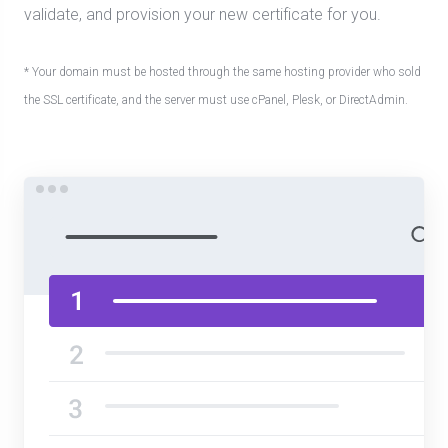
validate, and provision your new certificate for you.
* Your domain must be hosted through the same hosting provider who sold
the SSL certificate, and the server must use cPanel, Plesk, or DirectAdmin.