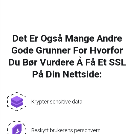
Det Er Også Mange Andre
Gode Grunner For Hvorfor
Du Bør Vurdere Å Få Et SSL
På Din Nettside:
Krypter sensitive data
Beskytt brukerens personvern