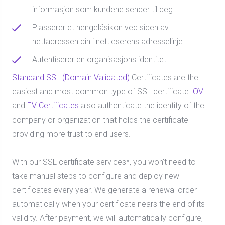
informasjon som kundene sender til deg
Plasserer et hengelåsikon ved siden av
nettadressen din i nettleserens adresselinje
Autentiserer en organisasjons identitet
Standard SSL (Domain Validated)
Certificates are the
easiest and most common type of SSL certificate.
OV
and
EV Certificates
also authenticate the identity of the
company or organization that holds the certificate
providing more trust to end users.
With our SSL certificate services*, you won't need to
take manual steps to configure and deploy new
certificates every year. We generate a renewal order
automatically when your certificate nears the end of its
validity. After payment, we will automatically configure,