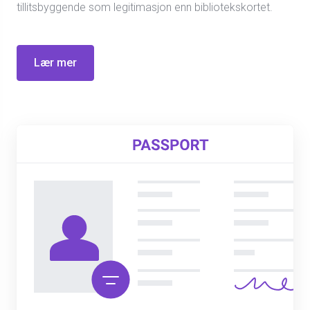
tillitsbyggende som legitimasjon enn bibliotekskortet.
Lær mer