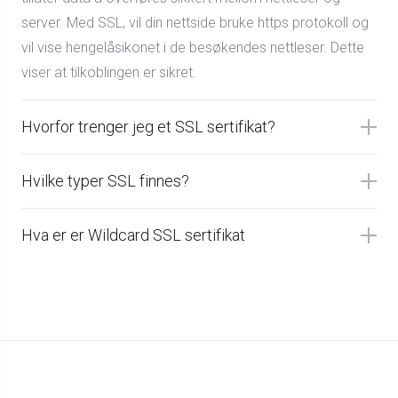
server. Med SSL, vil din nettside bruke https protokoll og
vil vise hengelåsikonet i de besøkendes nettleser. Dette
viser at tilkoblingen er sikret.
Hvorfor trenger jeg et SSL sertifikat?
Hvilke typer SSL finnes?
Hva er er Wildcard SSL sertifikat