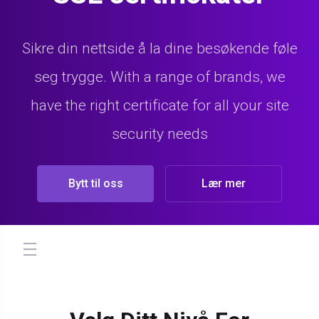
Sikre din nettside å la dine besøkende føle
seg trygge. With a range of brands, we
have the right certificate for all your site
security needs
Bytt til oss
Lær mer
store.toggleNav