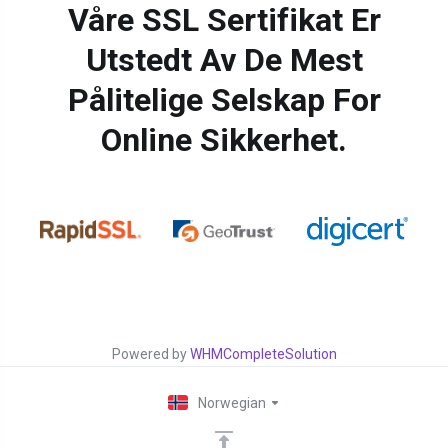
Våre SSL Sertifikat Er
Utstedt Av De Mest
Pålitelige Selskap For
Online Sikkerhet.
Powered by
WHMCompleteSolution
Norwegian