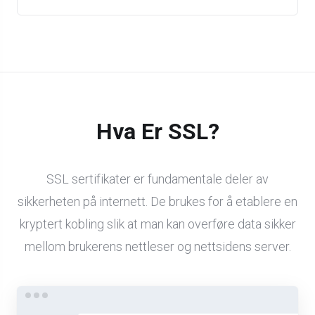
Hva Er SSL?
SSL sertifikater er fundamentale deler av
sikkerheten på internett. De brukes for å etablere en
kryptert kobling slik at man kan overføre data sikker
mellom brukerens nettleser og nettsidens server.