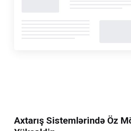
Axtarış Sistemlərində Öz M