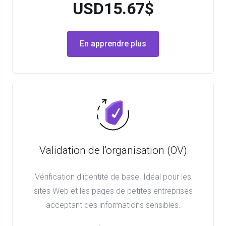
USD15.67$
En apprendre plus
Validation de l'organisation (OV)
Vérification d'identité de base. Idéal pour les
sites Web et les pages de petites entreprises
acceptant des informations sensibles.