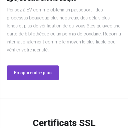
Pensez à EV comme obtenir un passeport - des
processus beaucoup plus rigoureux, des délais plus
longs et plus de vérification de qui vous êtes qu'avec une
carte de bibliothèque ou un permis de conduire. Reconnu
internationalement comme le moyen le plus fiable pour
vérifier votre identité.
En apprendre plus
Certificats SSL