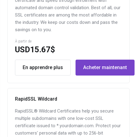
certificate and speed through enrollment with
automated domain control validation. Best of all, our
SSL certificates are among the most affordable in
the industry. We keep our costs down and pass the
savings on to you.
À partir de
USD15.67$
En apprendre plus
Acheter maintenant
RapidSSL Wildcard
RapidSSL® Wildcard Certificates help you secure
multiple subdomains with one low-cost SSL
certificate issued to *.yourdomain.com. Protect your
customers' personal data with up to 256-bit