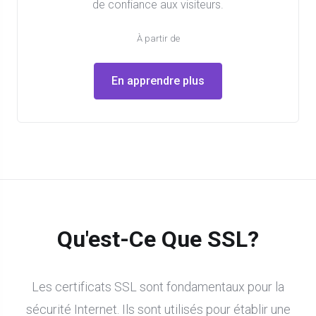
de confiance aux visiteurs.
À partir de
En apprendre plus
Qu'est-Ce Que SSL?
Les certificats SSL sont fondamentaux pour la
sécurité Internet. Ils sont utilisés pour établir une