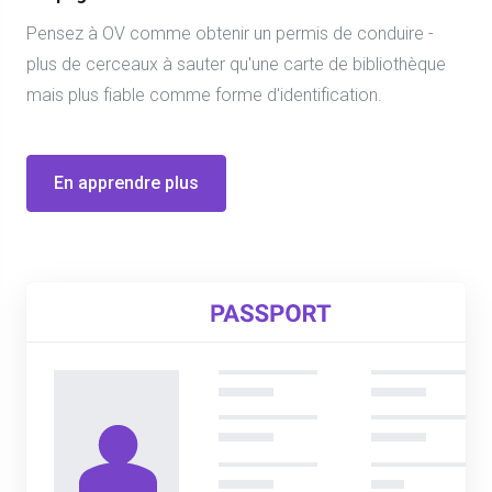
Pensez à OV comme obtenir un permis de conduire -
plus de cerceaux à sauter qu'une carte de bibliothèque
mais plus fiable comme forme d'identification.
En apprendre plus