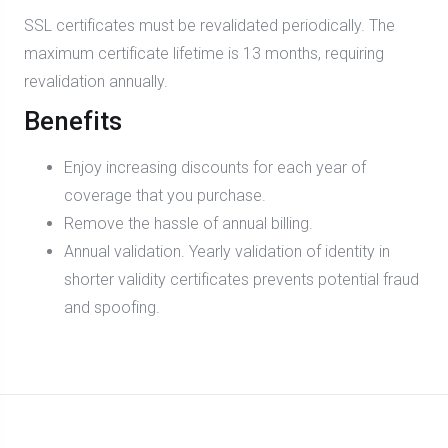
SSL certificates must be revalidated periodically. The
maximum certificate lifetime is 13 months, requiring
revalidation annually.
Benefits
Enjoy increasing discounts for each year of
coverage that you purchase.
Remove the hassle of annual billing.
Annual validation. Yearly validation of identity in
shorter validity certificates prevents potential fraud
and spoofing.