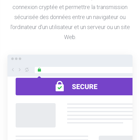
connexion cryptée et permettre la transmission
sécurisée des données entre un navigateur ou
l'ordinateur d'un utilisateur et un serveur ou un site
Web.