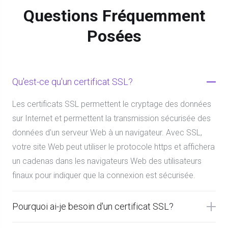
Questions Fréquemment
Posées
Qu'est-ce qu'un certificat SSL?
Les certificats SSL permettent le cryptage des données
sur Internet et permettent la transmission sécurisée des
données d'un serveur Web à un navigateur. Avec SSL,
votre site Web peut utiliser le protocole https et affichera
un cadenas dans les navigateurs Web des utilisateurs
finaux pour indiquer que la connexion est sécurisée.
Pourquoi ai-je besoin d'un certificat SSL?