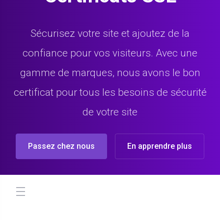
Sécurisez votre site et ajoutez de la
confiance pour vos visiteurs. Avec une
gamme de marques, nous avons le bon
certificat pour tous les besoins de sécurité
de votre site
Passez chez nous
En apprendre plus
store.toggleNav