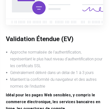
Validation Étendue (EV)
Approche normalisée de l'authentification,
représentant le plus haut niveau d'authentification pour
les certificats SSL
Généralement délivré dans un délai de 1 à 3 jours
Maintient la conformité du navigateur et des autres
normes de l'industrie
Idéal pour les pages Web sensibles, y compris le
commerce électronique, les services bancaires en
ligne, les ouvertures de compte