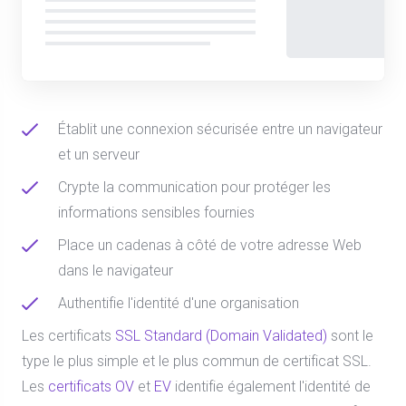
Établit une connexion sécurisée entre un navigateur
et un serveur
Crypte la communication pour protéger les
informations sensibles fournies
Place un cadenas à côté de votre adresse Web
dans le navigateur
Authentifie l'identité d'une organisation
Les certificats
SSL Standard (Domain Validated)
sont le
type le plus simple et le plus commun de certificat SSL.
Les
certificats OV
et
EV
identifie également l'identité de