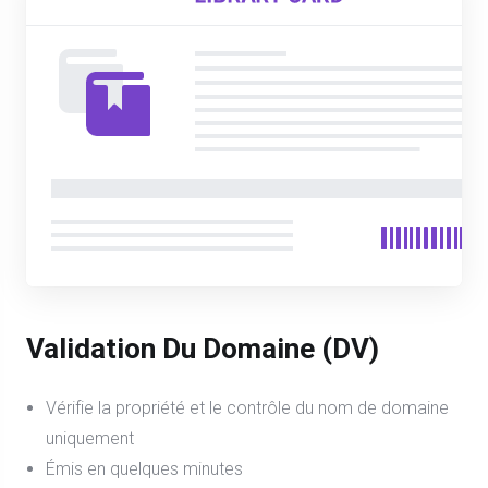
Validation Du Domaine (DV)
Vérifie la propriété et le contrôle du nom de domaine
uniquement
Émis en quelques minutes