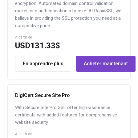
encryption. Automated domain control validation
makes site authentication a breeze. At RapidSSL, we
believe in providing the SSL protection you need at a
competitive price.
À partir de
USD131.33$
En apprendre plus
Acheter maintenant
DigiCert Secure Site Pro
With Secure Site Pro SSL offer high-assurance
certificate with added features for comprehensive
website security.
À partir de