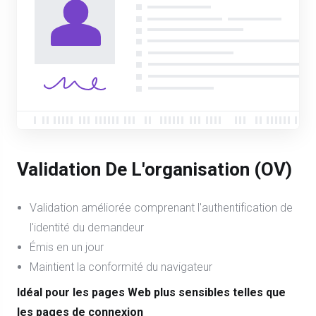
Validation De L'organisation (OV)
Validation améliorée comprenant l'authentification de
l'identité du demandeur
Émis en un jour
Maintient la conformité du navigateur
Idéal pour les pages Web plus sensibles telles que
les pages de connexion