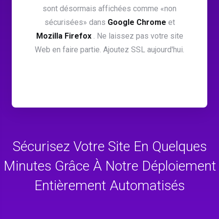
sont désormais affichées comme «non
sécurisées» dans
Google Chrome
et
Mozilla Firefox
. Ne laissez pas votre site
Web en faire partie. Ajoutez SSL aujourd'hui.
Sécurisez Votre Site En Quelques
Minutes Grâce À Notre Déploiement
Entièrement Automatisés