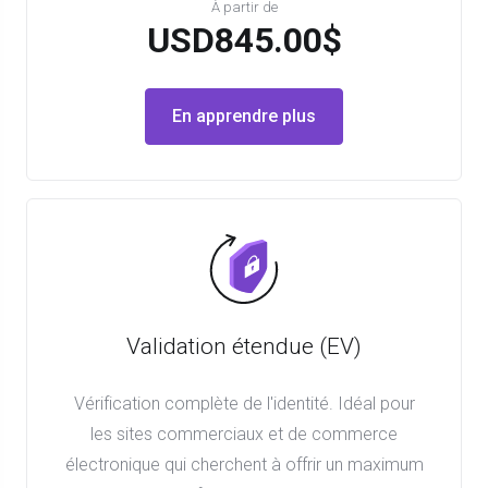
À partir de
USD845.00$
En apprendre plus
Validation étendue (EV)
Vérification complète de l'identité. Idéal pour
les sites commerciaux et de commerce
électronique qui cherchent à offrir un maximum