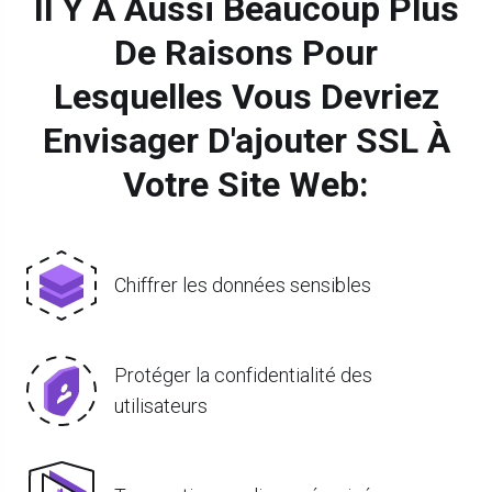
Il Y A Aussi Beaucoup Plus
De Raisons Pour
Lesquelles Vous Devriez
Envisager D'ajouter SSL À
Votre Site Web:
Chiffrer les données sensibles
Protéger la confidentialité des
utilisateurs