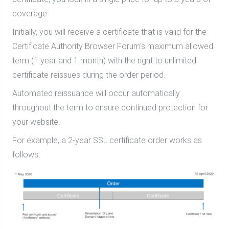
coverage.
Initially, you will receive a certificate that is valid for the
Certificate Authority Browser Forum's maximum allowed
term (1 year and 1 month) with the right to unlimited
certificate reissues during the order period.
Automated reissuance will occur automatically
throughout the term to ensure continued protection for
your website.
For example, a 2-year SSL certificate order works as
follows: