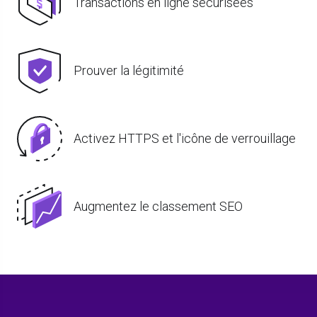
Transactions en ligne sécurisées
Prouver la légitimité
Activez HTTPS et l'icône de verrouillage
Augmentez le classement SEO