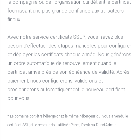
la compagnie ou de l'organisation qui détient le certificat
fournissant une plus grande confiance aux utilisateurs
finaux.
Avec notre service certificats SSL *, vous n'avez plus
besoin d'effectuer des étapes manuelles pour configurer
et déployer les certificats chaque année. Nous générons
un ordre automatique de renouvellement quand le
certificat arrive près de son échéance de validité. Après
paiement, nous configurerons, validerons et
prosionnerons automatiquement le nouveau certificat
pour vous.
* Le domaine doit être hébergé chez le même hébergeur qui vous a vendu le
certificat SSL, et le serveur doit utilisé cPanel, Plesk ou DirectAdmin.