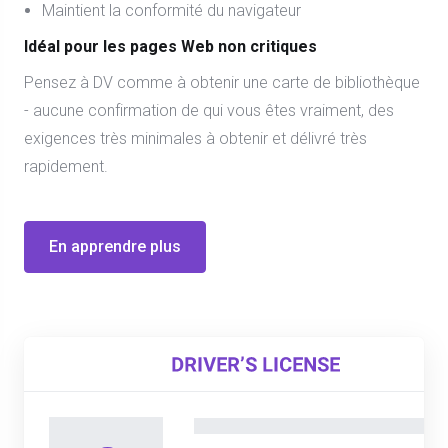
Maintient la conformité du navigateur
Idéal pour les pages Web non critiques
Pensez à DV comme à obtenir une carte de bibliothèque
- aucune confirmation de qui vous êtes vraiment, des
exigences très minimales à obtenir et délivré très
rapidement.
En apprendre plus