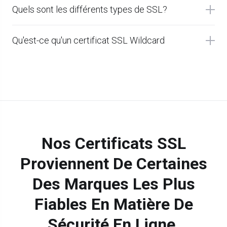
Quels sont les différents types de SSL?
Qu'est-ce qu'un certificat SSL Wildcard
Nos Certificats SSL
Proviennent De Certaines
Des Marques Les Plus
Fiables En Matière De
Sécurité En Ligne.