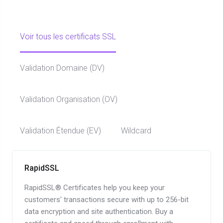
Voir tous les certificats SSL
Validation Domaine (DV)
Validation Organisation (OV)
Validation Étendue (EV)
Wildcard
RapidSSL
RapidSSL® Certificates help you keep your
customers' transactions secure with up to 256-bit
data encryption and site authentication. Buy a