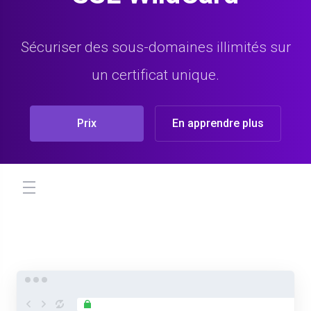
Sécuriser des sous-domaines illimités sur
un certificat unique.
Prix
En apprendre plus
store.toggleNav