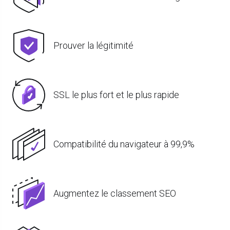
Prouver la légitimité
SSL le plus fort et le plus rapide
Compatibilité du navigateur à 99,9%
Augmentez le classement SEO