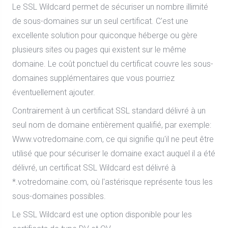
Le SSL Wildcard permet de sécuriser un nombre illimité
de sous-domaines sur un seul certificat. C'est une
excellente solution pour quiconque héberge ou gère
plusieurs sites ou pages qui existent sur le même
domaine. Le coût ponctuel du certificat couvre les sous-
domaines supplémentaires que vous pourriez
éventuellement ajouter.
Contrairement à un certificat SSL standard délivré à un
seul nom de domaine entièrement qualifié, par exemple:
Www.votredomaine.com, ce qui signifie qu'il ne peut être
utilisé que pour sécuriser le domaine exact auquel il a été
délivré, un certificat SSL Wildcard est délivré à
*.votredomaine.com, où l'astérisque représente tous les
sous-domaines possibles.
Le SSL Wildcard est une option disponible pour les