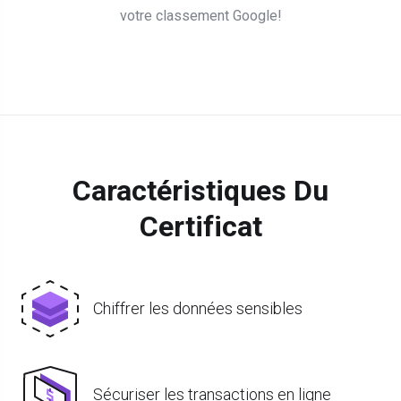
votre classement Google!
Caractéristiques Du
Certificat
Chiffrer les données sensibles
Sécuriser les transactions en ligne