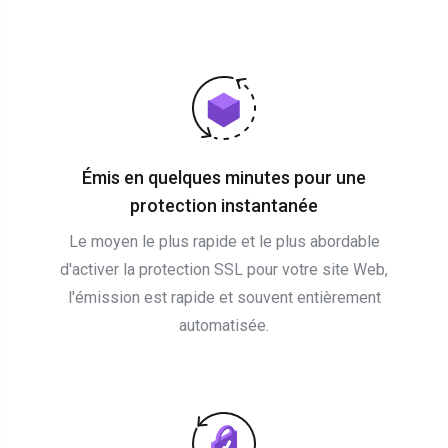
Émis en quelques minutes pour une
protection instantanée
Le moyen le plus rapide et le plus abordable
d'activer la protection SSL pour votre site Web,
l'émission est rapide et souvent entièrement
automatisée.