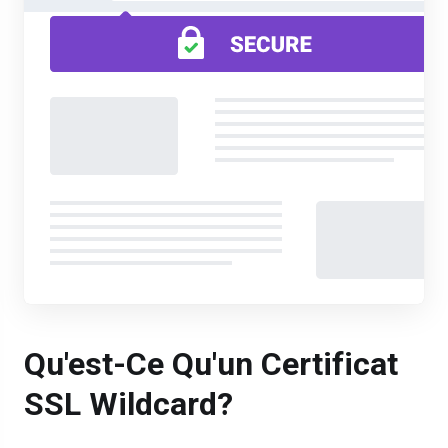
Qu'est-Ce Qu'un Certificat
SSL Wildcard?