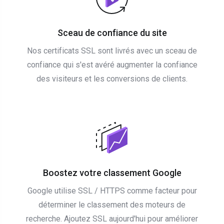
Sceau de confiance du site
Nos certificats SSL sont livrés avec un sceau de
confiance qui s'est avéré augmenter la confiance
des visiteurs et les conversions de clients.
Boostez votre classement Google
Google utilise SSL / HTTPS comme facteur pour
déterminer le classement des moteurs de
recherche. Ajoutez SSL aujourd'hui pour améliorer