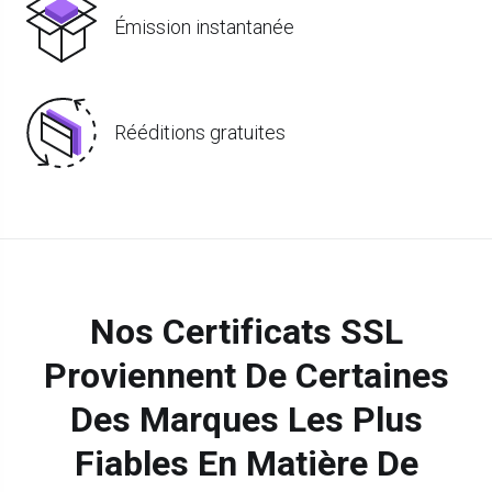
Émission instantanée
Rééditions gratuites
Nos Certificats SSL
Proviennent De Certaines
Des Marques Les Plus
Fiables En Matière De