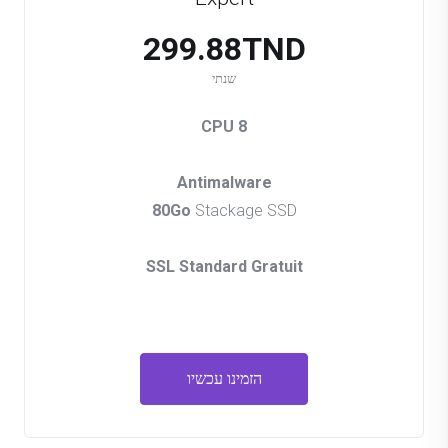
299.88TND
שנתי
8 CPU
Antimalware
80Go
Stackage SSD
SSL Standard Gratuit
הזמינו עכשיו