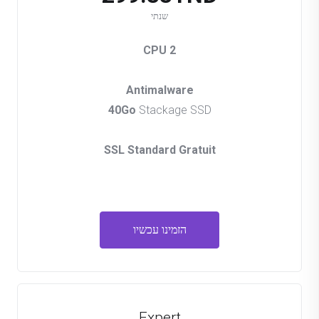
שנתי
2 CPU
Antimalware
40Go
Stackage SSD
SSL Standard Gratuit
הזמינו עכשיו
Expert