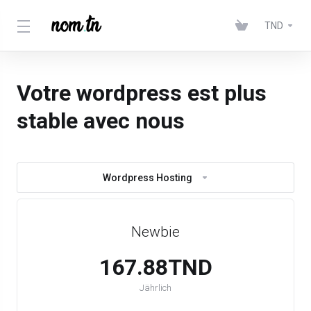
TND
Votre wordpress est plus
stable avec nous
Wordpress Hosting
Newbie
167.88TND
Jährlich