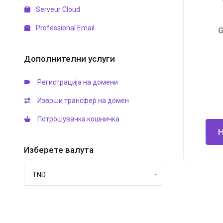
Serveur Cloud
Professional Email
G
Дополнителни услуги
Регистрација на домени
Изврши трансфер на домен
Потрошувачка кошничка
Изберете валута