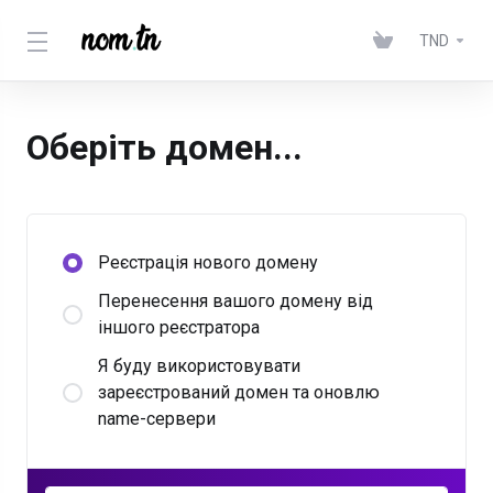
TND
Оберіть домен...
Реєстрація нового домену
Перенесення вашого домену від
іншого реєстратора
Я буду використовувати
зареєстрований домен та оновлю
name-сервери