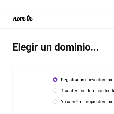
Elegir un dominio...
Registrar un nuevo dominio
Transferir su dominio desde
Yo usaré mi propio dominio