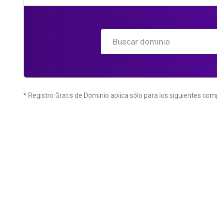
* Registro Gratis de Dominio aplica sólo para los siguientes com