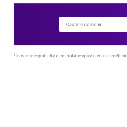
* Înregistrare gratuită a domeniului se aplică numai la următoarel