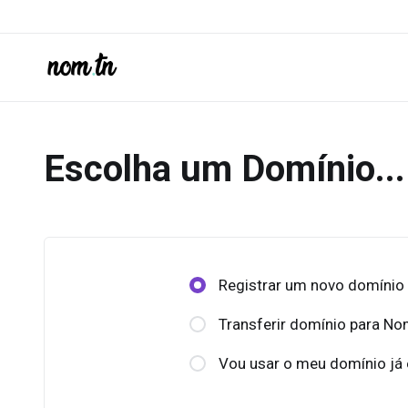
Escolha um Domínio...
Registrar um novo domínio
Transferir domínio para No
Vou usar o meu domínio já 