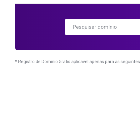
* Registro de Domínio Grátis aplicável apenas para as seguintes