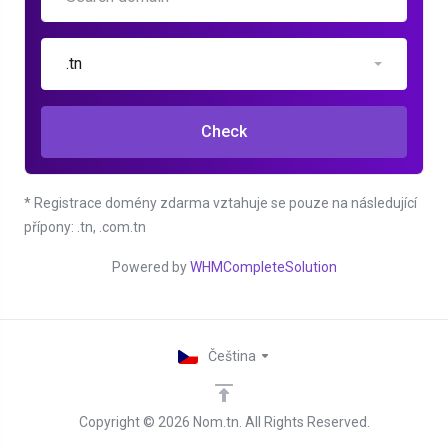
.tn
Check
* Registrace domény zdarma vztahuje se pouze na následující
přípony: .tn, .com.tn
Powered by
WHMCompleteSolution
Čeština
Copyright © 2026 Nom.tn. All Rights Reserved.