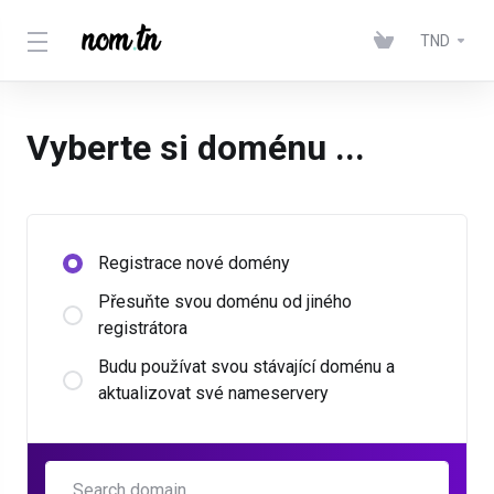
TND
Vyberte si doménu ...
Registrace nové domény
Přesuňte svou doménu od jiného
registrátora
Budu používat svou stávající doménu a
aktualizovat své nameservery